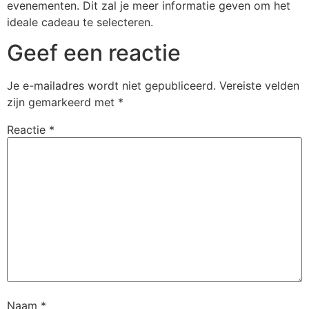
evenementen. Dit zal je meer informatie geven om het
ideale cadeau te selecteren.
Geef een reactie
Je e-mailadres wordt niet gepubliceerd.
Vereiste velden
zijn gemarkeerd met
*
Reactie
*
Naam
*