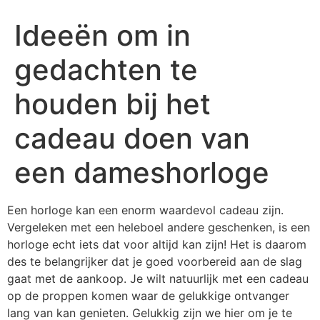
Ideeën om in
gedachten te
houden bij het
cadeau doen van
een dameshorloge
Een horloge kan een enorm waardevol cadeau zijn.
Vergeleken met een heleboel andere geschenken, is een
horloge echt iets dat voor altijd kan zijn! Het is daarom
des te belangrijker dat je goed voorbereid aan de slag
gaat met de aankoop. Je wilt natuurlijk met een cadeau
op de proppen komen waar de gelukkige ontvanger
lang van kan genieten. Gelukkig zijn we hier om je te