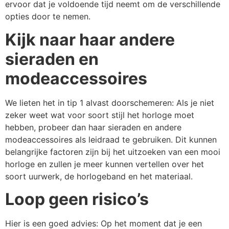
ervoor dat je voldoende tijd neemt om de verschillende
opties door te nemen.
Kijk naar haar andere
sieraden en
modeaccessoires
We lieten het in tip 1 alvast doorschemeren: Als je niet
zeker weet wat voor soort stijl het horloge moet
hebben, probeer dan haar sieraden en andere
modeaccessoires als leidraad te gebruiken. Dit kunnen
belangrijke factoren zijn bij het uitzoeken van een mooi
horloge en zullen je meer kunnen vertellen over het
soort uurwerk, de horlogeband en het materiaal.
Loop geen risico’s
Hier is een goed advies: Op het moment dat je een