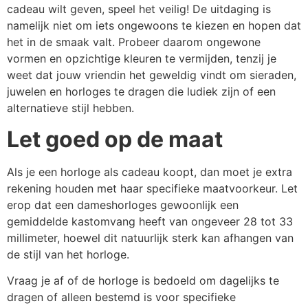
cadeau wilt geven, speel het veilig! De uitdaging is
namelijk niet om iets ongewoons te kiezen en hopen dat
het in de smaak valt. Probeer daarom ongewone
vormen en opzichtige kleuren te vermijden, tenzij je
weet dat jouw vriendin het geweldig vindt om sieraden,
juwelen en horloges te dragen die ludiek zijn of een
alternatieve stijl hebben.
Let goed op de maat
Als je een horloge als cadeau koopt, dan moet je extra
rekening houden met haar specifieke maatvoorkeur. Let
erop dat een dameshorloges gewoonlijk een
gemiddelde kastomvang heeft van ongeveer 28 tot 33
millimeter, hoewel dit natuurlijk sterk kan afhangen van
de stijl van het horloge.
Vraag je af of de horloge is bedoeld om dagelijks te
dragen of alleen bestemd is voor specifieke