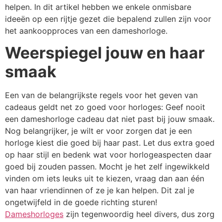
helpen. In dit artikel hebben we enkele onmisbare
ideeën op een rijtje gezet die bepalend zullen zijn voor
het aankoopproces van een dameshorloge.
Weerspiegel jouw en haar
smaak
Een van de belangrijkste regels voor het geven van
cadeaus geldt net zo goed voor horloges: Geef nooit
een dameshorloge cadeau dat niet past bij jouw smaak.
Nog belangrijker, je wilt er voor zorgen dat je een
horloge kiest die goed bij haar past. Let dus extra goed
op haar stijl en bedenk wat voor horlogeaspecten daar
goed bij zouden passen. Mocht je het zelf ingewikkeld
vinden om iets leuks uit te kiezen, vraag dan aan één
van haar vriendinnen of ze je kan helpen. Dit zal je
ongetwijfeld in de goede richting sturen!
Dameshorloges
zijn tegenwoordig heel divers, dus zorg