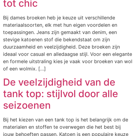
tot chic
Bij dames broeken heb je keuze uit verschillende
materiaalsoorten, elk met hun eigen voordelen en
toepassingen. Jeans zijn gemaakt van denim, een
stevige katoenen stof die bekendstaat om zijn
duurzaamheid en veelzijdigheid. Deze broeken zijn
ideaal voor casual en alledaagse stijl. Voor een elegante
en formele uitstraling kies je vaak voor broeken van wol
of een wolmix. […]
De veelzijdigheid van de
tank top: stijlvol door alle
seizoenen
Bij het kiezen van een tank top is het belangrijk om de
materialen en stoffen te overwegen die het best bij
jouw behoeften passen. Katoen is een populaire keuze