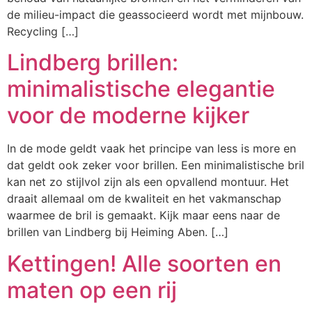
de milieu-impact die geassocieerd wordt met mijnbouw.
Recycling […]
Lindberg brillen:
minimalistische elegantie
voor de moderne kijker
In de mode geldt vaak het principe van less is more en
dat geldt ook zeker voor brillen. Een minimalistische bril
kan net zo stijlvol zijn als een opvallend montuur. Het
draait allemaal om de kwaliteit en het vakmanschap
waarmee de bril is gemaakt. Kijk maar eens naar de
brillen van Lindberg bij Heiming Aben. […]
Kettingen! Alle soorten en
maten op een rij