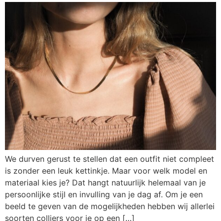
We durven gerust te stellen dat een outfit niet compleet
is zonder een leuk kettinkje. Maar voor welk model en
materiaal kies je? Dat hangt natuurlijk helemaal van je
persoonlijke stijl en invulling van je dag af. Om je een
beeld te geven van de mogelijkheden hebben wij allerlei
soorten colliers voor je op een […]