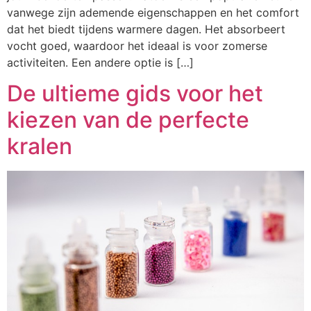
vanwege zijn ademende eigenschappen en het comfort
dat het biedt tijdens warmere dagen. Het absorbeert
vocht goed, waardoor het ideaal is voor zomerse
activiteiten. Een andere optie is […]
De ultieme gids voor het
kiezen van de perfecte
kralen