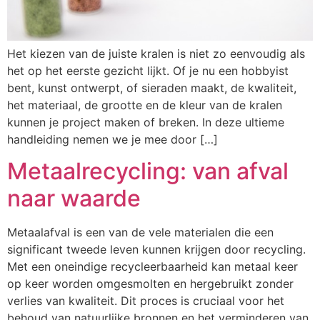
Het kiezen van de juiste kralen is niet zo eenvoudig als
het op het eerste gezicht lijkt. Of je nu een hobbyist
bent, kunst ontwerpt, of sieraden maakt, de kwaliteit,
het materiaal, de grootte en de kleur van de kralen
kunnen je project maken of breken. In deze ultieme
handleiding nemen we je mee door […]
Metaalrecycling: van afval
naar waarde
Metaalafval is een van de vele materialen die een
significant tweede leven kunnen krijgen door recycling.
Met een oneindige recycleerbaarheid kan metaal keer
op keer worden omgesmolten en hergebruikt zonder
verlies van kwaliteit. Dit proces is cruciaal voor het
behoud van natuurlijke bronnen en het verminderen van