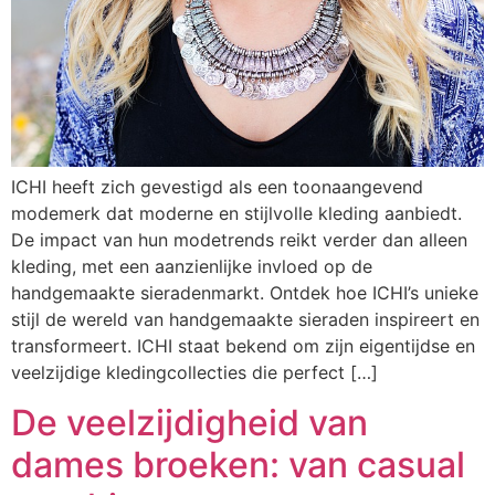
ICHI heeft zich gevestigd als een toonaangevend
modemerk dat moderne en stijlvolle kleding aanbiedt.
De impact van hun modetrends reikt verder dan alleen
kleding, met een aanzienlijke invloed op de
handgemaakte sieradenmarkt. Ontdek hoe ICHI’s unieke
stijl de wereld van handgemaakte sieraden inspireert en
transformeert. ICHI staat bekend om zijn eigentijdse en
veelzijdige kledingcollecties die perfect […]
De veelzijdigheid van
dames broeken: van casual