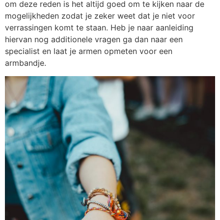
om deze reden is het altijd goed om te kijken naar de
mogelijkheden zodat je zeker weet dat je niet voor
verrassingen komt te staan. Heb je naar aanleiding
hiervan nog additionele vragen ga dan naar een
specialist en laat je armen opmeten voor een
armbandje.