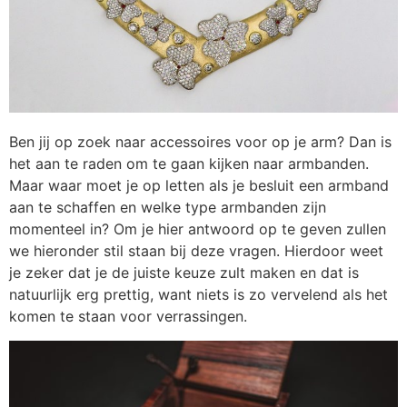
Ben jij op zoek naar accessoires voor op je arm? Dan is
het aan te raden om te gaan kijken naar armbanden.
Maar waar moet je op letten als je besluit een armband
aan te schaffen en welke type armbanden zijn
momenteel in? Om je hier antwoord op te geven zullen
we hieronder stil staan bij deze vragen. Hierdoor weet
je zeker dat je de juiste keuze zult maken en dat is
natuurlijk erg prettig, want niets is zo vervelend als het
komen te staan voor verrassingen.