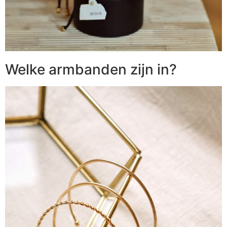
Welke armbanden zijn in?