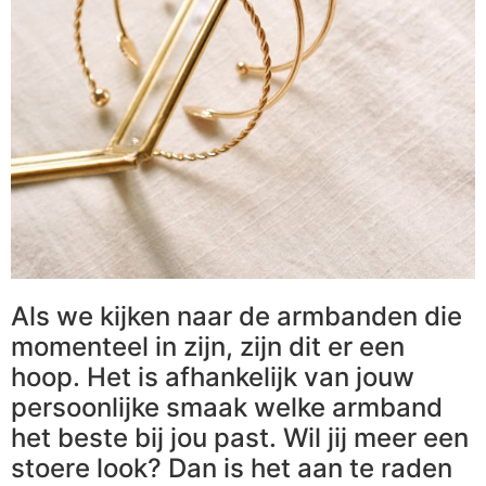
Als we kijken naar de armbanden die
momenteel in zijn, zijn dit er een
hoop. Het is afhankelijk van jouw
persoonlijke smaak welke armband
het beste bij jou past. Wil jij meer een
stoere look? Dan is het aan te raden