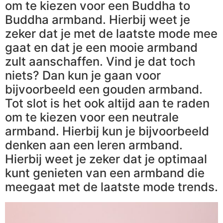
om te kiezen voor een Buddha to
Buddha armband. Hierbij weet je
zeker dat je met de laatste mode mee
gaat en dat je een mooie armband
zult aanschaffen. Vind je dat toch
niets? Dan kun je gaan voor
bijvoorbeeld een gouden armband.
Tot slot is het ook altijd aan te raden
om te kiezen voor een neutrale
armband. Hierbij kun je bijvoorbeeld
denken aan een leren armband.
Hierbij weet je zeker dat je optimaal
kunt genieten van een armband die
meegaat met de laatste mode trends.