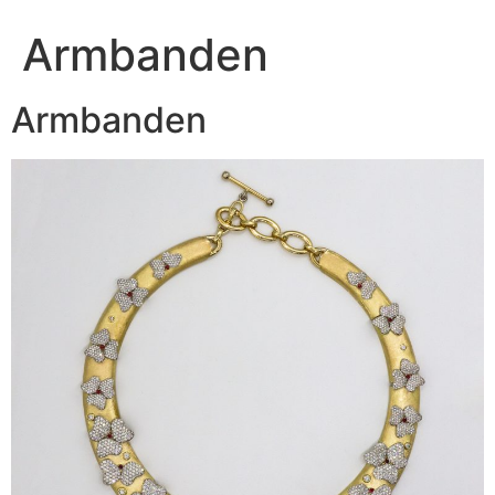
Armbanden
Armbanden