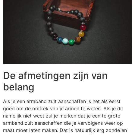
De afmetingen zijn van
belang
Als je een armband zult aanschaffen is het als eerst
goed om de omtrek van je armen te weten. Als je dit
namelijk niet weet zul je merken dat je een te grote
armband zult aanschaffen die je vervolgens weer op
maat moet laten maken. Dat is natuurlijk erg zonde en