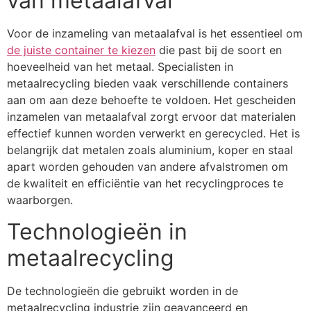
van metaalafval
Voor de inzameling van metaalafval is het essentieel om
de juiste container te kiezen
die past bij de soort en
hoeveelheid van het metaal. Specialisten in
metaalrecycling bieden vaak verschillende containers
aan om aan deze behoefte te voldoen. Het gescheiden
inzamelen van metaalafval zorgt ervoor dat materialen
effectief kunnen worden verwerkt en gerecycled. Het is
belangrijk dat metalen zoals aluminium, koper en staal
apart worden gehouden van andere afvalstromen om
de kwaliteit en efficiëntie van het recyclingproces te
waarborgen.
Technologieën in
metaalrecycling
De technologieën die gebruikt worden in de
metaalrecycling industrie zijn geavanceerd en