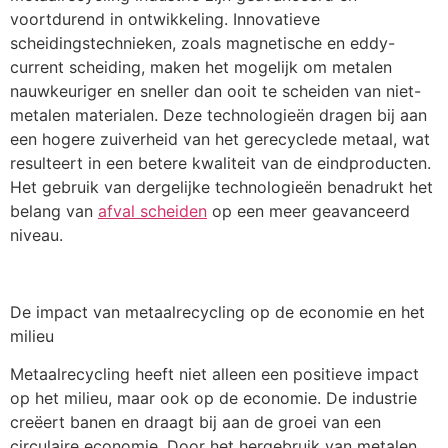
voortdurend in ontwikkeling. Innovatieve
scheidingstechnieken, zoals magnetische en eddy-
current scheiding, maken het mogelijk om metalen
nauwkeuriger en sneller dan ooit te scheiden van niet-
metalen materialen. Deze technologieën dragen bij aan
een hogere zuiverheid van het gerecyclede metaal, wat
resulteert in een betere kwaliteit van de eindproducten.
Het gebruik van dergelijke technologieën benadrukt het
belang van
afval scheiden
op een meer geavanceerd
niveau.
De impact van metaalrecycling op de economie en het
milieu
Metaalrecycling heeft niet alleen een positieve impact
op het milieu, maar ook op de economie. De industrie
creëert banen en draagt bij aan de groei van een
circulaire economie. Door het hergebruik van metalen