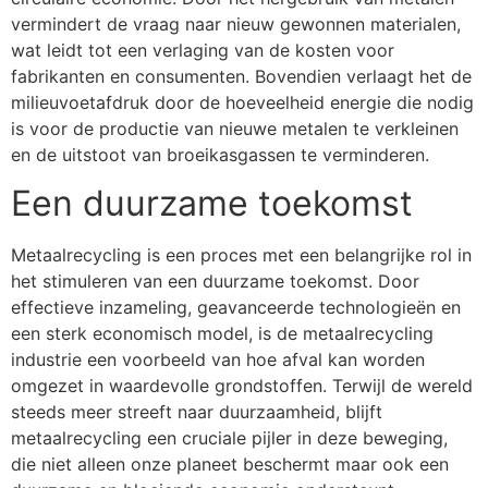
vermindert de vraag naar nieuw gewonnen materialen,
wat leidt tot een verlaging van de kosten voor
fabrikanten en consumenten. Bovendien verlaagt het de
milieuvoetafdruk door de hoeveelheid energie die nodig
is voor de productie van nieuwe metalen te verkleinen
en de uitstoot van broeikasgassen te verminderen.
Een duurzame toekomst
Metaalrecycling is een proces met een belangrijke rol in
het stimuleren van een duurzame toekomst. Door
effectieve inzameling, geavanceerde technologieën en
een sterk economisch model, is de metaalrecycling
industrie een voorbeeld van hoe afval kan worden
omgezet in waardevolle grondstoffen. Terwijl de wereld
steeds meer streeft naar duurzaamheid, blijft
metaalrecycling een cruciale pijler in deze beweging,
die niet alleen onze planeet beschermt maar ook een