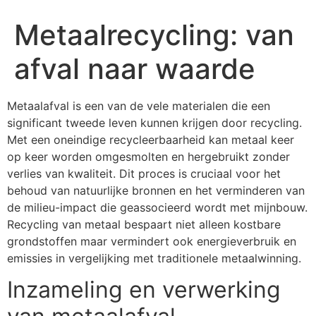
Metaalrecycling: van
afval naar waarde
Metaalafval is een van de vele materialen die een
significant tweede leven kunnen krijgen door recycling.
Met een oneindige recycleerbaarheid kan metaal keer
op keer worden omgesmolten en hergebruikt zonder
verlies van kwaliteit. Dit proces is cruciaal voor het
behoud van natuurlijke bronnen en het verminderen van
de milieu-impact die geassocieerd wordt met mijnbouw.
Recycling van metaal bespaart niet alleen kostbare
grondstoffen maar vermindert ook energieverbruik en
emissies in vergelijking met traditionele metaalwinning.
Inzameling en verwerking